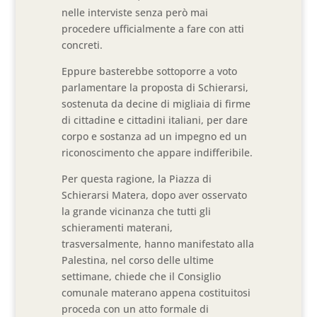
nelle interviste senza però mai
procedere ufficialmente a fare con atti
concreti.
Eppure basterebbe sottoporre a voto
parlamentare la proposta di Schierarsi,
sostenuta da decine di migliaia di firme
di cittadine e cittadini italiani, per dare
corpo e sostanza ad un impegno ed un
riconoscimento che appare indifferibile.
Per questa ragione, la Piazza di
Schierarsi Matera, dopo aver osservato
la grande vicinanza che tutti gli
schieramenti materani,
trasversalmente, hanno manifestato alla
Palestina, nel corso delle ultime
settimane, chiede che il Consiglio
comunale materano appena costituitosi
proceda con un atto formale di