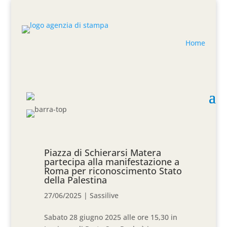
Home
Piazza di Schierarsi Matera
partecipa alla manifestazione a
Roma per riconoscimento Stato
della Palestina
27/06/2025
|
Sassilive
Sabato 28 giugno 2025 alle ore 15,30 in