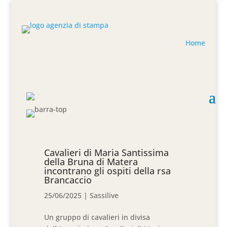
Home
Cavalieri di Maria Santissima
della Bruna di Matera
incontrano gli ospiti della rsa
Brancaccio
25/06/2025
|
Sassilive
Un gruppo di cavalieri in divisa