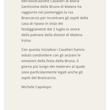
dell’Associazione Cavalieri di Maria
Santissima della Bruna di Matera ha
raggiunto nel pomeriggio la rsa
Brancaccio per incontrare gli ospiti della
casa di riposo in vista dei
festeggiamenti del 2 luglio in onore
della patrona della diocesi di Matera-
Irsina.
Con questa iniziativa i Cavalieri hanno
voluto condividere con gli anziani le
emozioni della festa della Bruna, il
giorno più lungo dei materani al quale
sono particolarmente legati anche gli
ospiti del Brancaccio.
Michele Capolupo