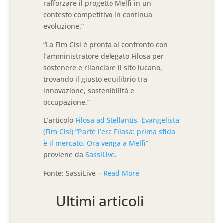
rafforzare il progetto Melfi in un
contesto competitivo in continua
evoluzione.”
“La Fim Cisl è pronta al confronto con
l’amministratore delegato Filosa per
sostenere e rilanciare il sito lucano,
trovando il giusto equilibrio tra
innovazione, sostenibilità e
occupazione.”
L’articolo
Filosa ad Stellantis, Evangelista
(Fim Cisl) “Parte l’era Filosa: prima sfida
è il mercato. Ora venga a Melfi”
proviene da
SassiLive
.
Fonte: SassiLive –
Read More
Ultimi articoli