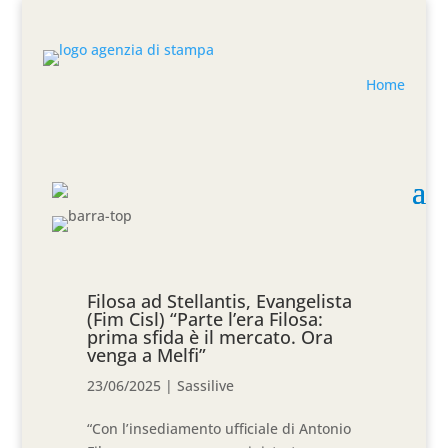
Home
Filosa ad Stellantis, Evangelista
(Fim Cisl) “Parte l’era Filosa:
prima sfida è il mercato. Ora
venga a Melfi”
23/06/2025
|
Sassilive
“Con l’insediamento ufficiale di Antonio