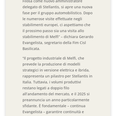
Filosa come nuovo amministratore
delegato di Stellantis, si apre una nuova
fase per il gruppo automobilistico. Dopo
le numerose visite effettuate negli
stabilimenti europei, ci aspettiamo che
il prossimo passo sia una visita allo
stabilimento di Melfi” – dichiara Gerardo
Evangelista, segretario della Fim Cisl
Basilicata.
“Il progetto industriale di Melfi, che
prevede la produzione di modelli
strategici in versione elettrica e ibrida,
rappresenta un pilastro per Stellantis in
Italia. Tuttavia, i volumi produttivi
restano legati a doppio filo
all’andamento del mercato, e il 2025 si
preannuncia un anno particolarmente
sfidante. È fondamentale – continua
Evangelista – garantire continuità e