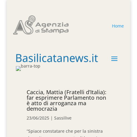
Home
Caccia, Mattia (Fratelli d’Italia):
far esprimere Parlamento non
è atto di arroganza ma
democrazia
23/06/2025
|
Sassilive
“Spiace constatare che per la sinistra