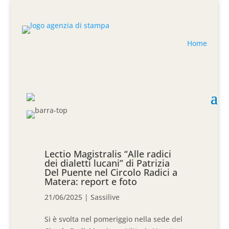
Home
Lectio Magistralis “Alle radici
dei dialetti lucani” di Patrizia
Del Puente nel Circolo Radici a
Matera: report e foto
21/06/2025
|
Sassilive
Si è svolta nel pomeriggio nella sede del