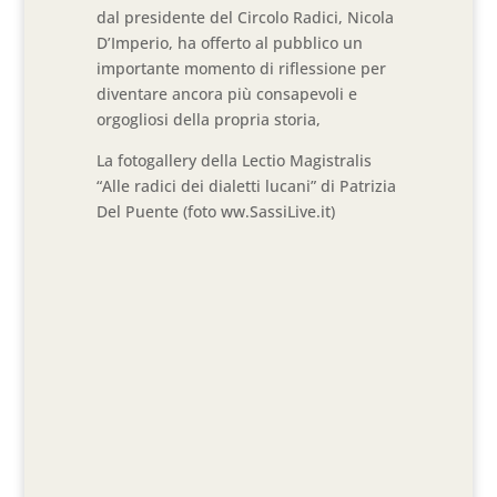
dal presidente del Circolo Radici, Nicola
D’Imperio, ha offerto al pubblico un
importante momento di riflessione per
diventare ancora più consapevoli e
orgogliosi della propria storia,
La fotogallery della Lectio Magistralis
“Alle radici dei dialetti lucani” di Patrizia
Del Puente (foto ww.SassiLive.it)