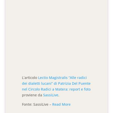
L’articolo
Lectio Magistralis “Alle radici
dei dialetti lucani” di Patrizia Del Puente
nel Circolo Radici a Matera: report e foto
proviene da
SassiLive
.
Fonte: SassiLive –
Read More