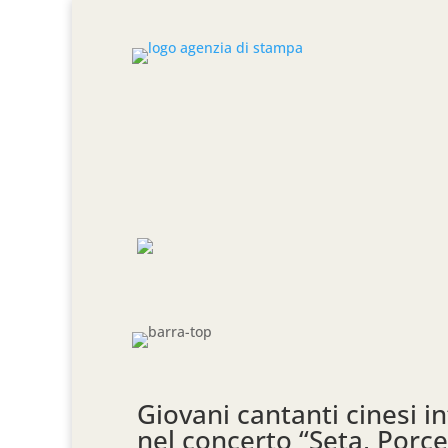
Giovani cantanti cinesi in
nel concerto “Seta, Porcel