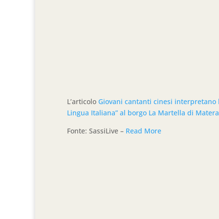
L’articolo
Giovani cantanti cinesi interpretano l
Lingua Italiana” al borgo La Martella di Matera
Fonte: SassiLive –
Read More