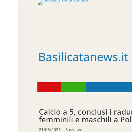
Calcio a 5, conclusi i radu
femminili e maschili a Pol
21/06/2025
|
Sassilive