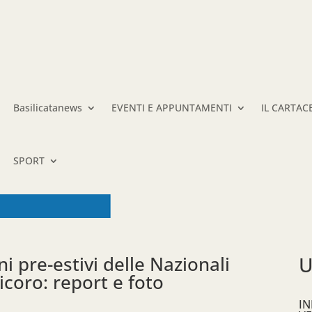
Basilicatanews
EVENTI E APPUNTAMENTI
IL CARTAC
SPORT
ni pre-estivi delle Nazionali
U
icoro: report e foto
IN