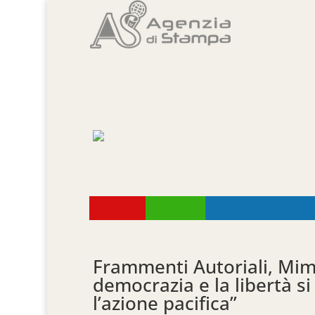
Frammenti Autoriali, Mim
democrazia e la libertà s
l’azione pacifica”