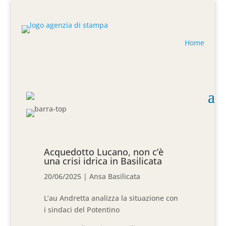
Home
Acquedotto Lucano, non c’è
una crisi idrica in Basilicata
20/06/2025
|
Ansa Basilicata
L’au Andretta analizza la situazione con
i sindaci del Potentino