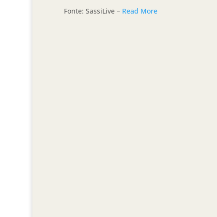
Fonte: SassiLive –
Read More