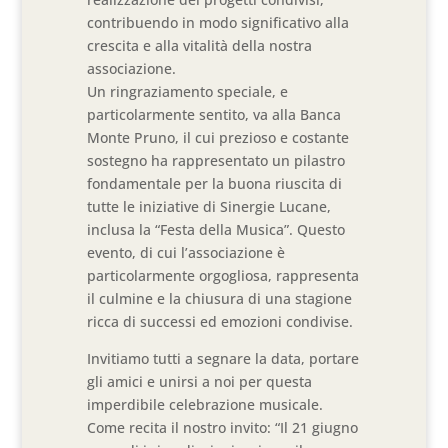
contribuendo in modo significativo alla
crescita e alla vitalità della nostra
associazione.
Un ringraziamento speciale, e
particolarmente sentito, va alla Banca
Monte Pruno, il cui prezioso e costante
sostegno ha rappresentato un pilastro
fondamentale per la buona riuscita di
tutte le iniziative di Sinergie Lucane,
inclusa la “Festa della Musica”. Questo
evento, di cui l’associazione è
particolarmente orgogliosa, rappresenta
il culmine e la chiusura di una stagione
ricca di successi ed emozioni condivise.
Invitiamo tutti a segnare la data, portare
gli amici e unirsi a noi per questa
imperdibile celebrazione musicale.
Come recita il nostro invito: “Il 21 giugno