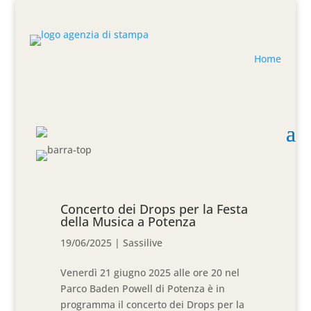
Home
Concerto dei Drops per la Festa
della Musica a Potenza
19/06/2025
|
Sassilive
Venerdì 21 giugno 2025 alle ore 20 nel
Parco Baden Powell di Potenza è in
programma il concerto dei Drops per la