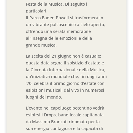
Festa della Musica. Di seguito i
particolari.
Il Parco Baden Powell si trasformerà in
un vibrante palcoscenico a cielo aperto,
offrendo una serata memorabile
all’insegna delle emozioni e della
grande musica.
La scelta del 21 giugno non è casuale:
questa data segna il solstizio d’estate e
la Giornata Internazionale della Musica,
un’iniziativa mondiale che, fin dagli anni
’70, celebra il primo giorno d’estate con
esibizioni musicali dal vivo in numerosi
luoghi del mondo.
L’evento nel capoluogo potentino vedrà
esibirsi i Drops, band locale capitanata
da Massimo Brancati rinomata per la
sua energia contagiosa e la capacità di