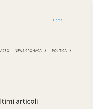
Home
TACEO
NEWS CRONACA
POLITICA
ltimi articoli