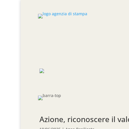
Azione, riconoscere il val