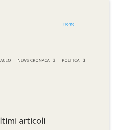
Home
TACEO
NEWS CRONACA
POLITICA
ltimi articoli