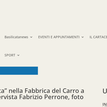
Basilicatanews
EVENTI E APPUNTAMENTI
IL CARTAC
SPORT
” nella Fabbrica del Carro a
U
rvista Fabrizio Perrone, foto
IN