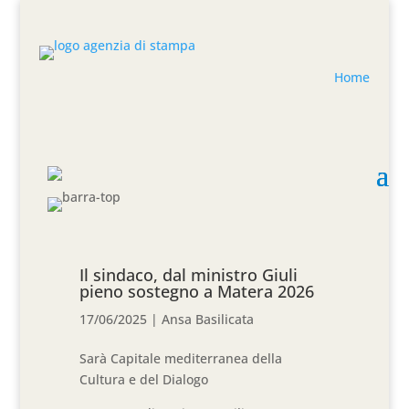
Home
Il sindaco, dal ministro Giuli
pieno sostegno a Matera 2026
17/06/2025
|
Ansa Basilicata
Sarà Capitale mediterranea della
Cultura e del Dialogo