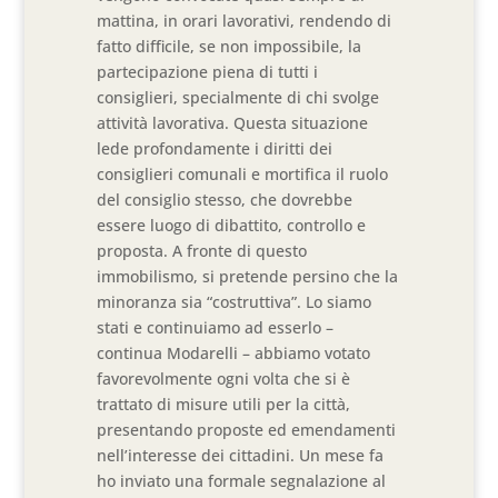
mattina, in orari lavorativi, rendendo di
fatto difficile, se non impossibile, la
partecipazione piena di tutti i
consiglieri, specialmente di chi svolge
attività lavorativa. Questa situazione
lede profondamente i diritti dei
consiglieri comunali e mortifica il ruolo
del consiglio stesso, che dovrebbe
essere luogo di dibattito, controllo e
proposta. A fronte di questo
immobilismo, si pretende persino che la
minoranza sia “costruttiva”. Lo siamo
stati e continuiamo ad esserlo –
continua Modarelli – abbiamo votato
favorevolmente ogni volta che si è
trattato di misure utili per la città,
presentando proposte ed emendamenti
nell’interesse dei cittadini. Un mese fa
ho inviato una formale segnalazione al