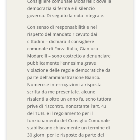
Consigliere comunale Modarelli: dove la
democrazia si ferma e il silenzio
governa. Di seguito la nota integrale.
Con senso di responsabilità e nel
rispetto del mandato ricevuto dai
cittadini – dichiara il consigliere
comunale di Forza Italia, Gianluca
Modarelli – sono costretto a denunciare
pubblicamente l’ennesima grave
violazione delle regole democratiche da
parte dell’amministrazione Bianco.
Numerose interrogazioni a risposta
scritta da me presentate, alcune
risalenti a oltre un anno fa, sono tuttora
prive di riscontro, nonostante l’art. 43
del TUEL e il regolamento per il
funzionamento del Consiglio Comunale
stabiliscano chiaramente un termine di
30 giorni per le risposte da parte del