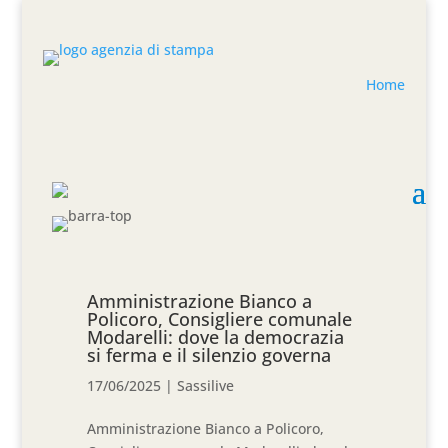
Home
Amministrazione Bianco a
Policoro, Consigliere comunale
Modarelli: dove la democrazia
si ferma e il silenzio governa
17/06/2025
|
Sassilive
Amministrazione Bianco a Policoro,