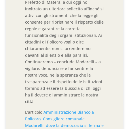
Prefetto di Matera, a cui oggi ho
inoltrato un ulteriore sollecito affinché si
attivi con gli strumenti che la legge gli
consente per ripristinare il rispetto delle
regole e garantire la corretta
funzionalità degli organi istituzionali. Ai
cittadini di Policoro voglio dire
chiaramente: non ci arrenderemo
davanti al silenzio e alla paralisi.
Continueremo – conclude Modarelli – a
vigilare, denunciare e far sentire la
nostra voce, nella speranza che la
trasparenza e il rispetto delle istituzioni
tornino ad essere la bussola di chi oggi
ha il dovere di amministrare la nostra
città.
L’articolo
Amministrazione Bianco a
Policoro, Consigliere comunale
Modarelli: dove la democrazia si ferma e