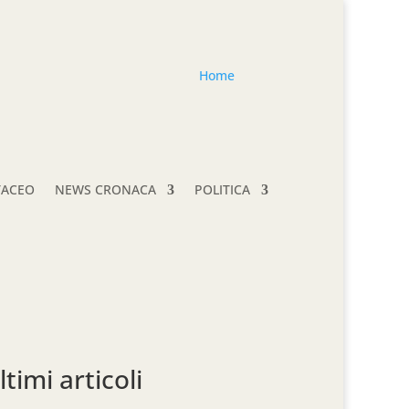
Home
TACEO
NEWS CRONACA
POLITICA
ltimi articoli