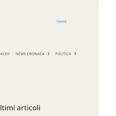
Home
TACEO
NEWS CRONACA
POLITICA
ltimi articoli