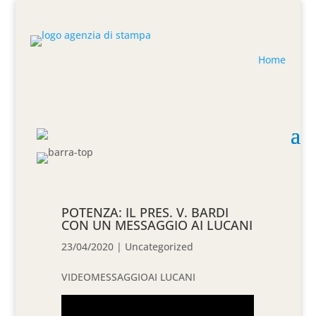
Home
POTENZA: IL PRES. V. BARDI
CON UN MESSAGGIO AI LUCANI
23/04/2020
|
Uncategorized
VIDEOMESSAGGIOAI LUCANI