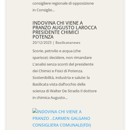
consigliere regionale di opposizione
in Consiglio...
INDOVINA CHI VIENE A
PRANZO AUGUSTO LAROCCA
PRESIDENTE CHIMICI
POTENZA
20/12/2025
|
Basilicatanews
Scorie, petrolio e acqua (che
sparisce): decidere, non rimandare
L’analisi senza sconti del presidente
dei Chimici e Fisici di Potenza.
Sostenibilità, industria e salute: la
Basilicata vista dall’occhio della
scienza di Walter De Stradis Il dottore
in chimica Augusto...