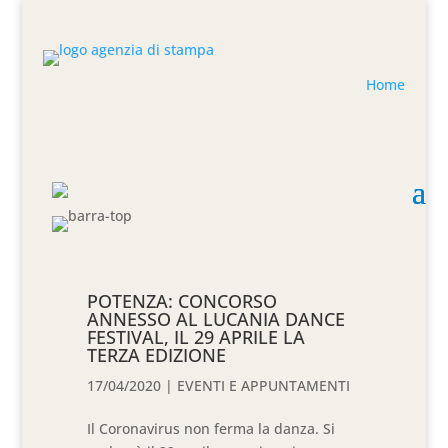
Home
POTENZA: CONCORSO
ANNESSO AL LUCANIA DANCE
FESTIVAL, IL 29 APRILE LA
TERZA EDIZIONE
17/04/2020
|
EVENTI E APPUNTAMENTI
Il Coronavirus non ferma la danza. Si