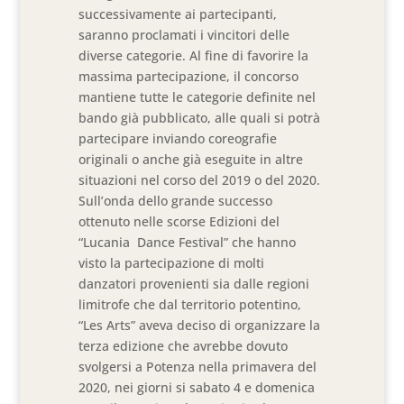
successivamente ai partecipanti,
saranno proclamati i vincitori delle
diverse categorie. Al fine di favorire la
massima partecipazione, il concorso
mantiene tutte le categorie definite nel
bando già pubblicato, alle quali si potrà
partecipare inviando coreografie
originali o anche già eseguite in altre
situazioni nel corso del 2019 o del 2020.
Sull’onda dello grande successo
ottenuto nelle scorse Edizioni del
“Lucania Dance Festival” che hanno
visto la partecipazione di molti
danzatori provenienti sia dalle regioni
limitrofe che dal territorio potentino,
“Les Arts” aveva deciso di organizzare la
terza edizione che avrebbe dovuto
svolgersi a Potenza nella primavera del
2020, nei giorni si sabato 4 e domenica