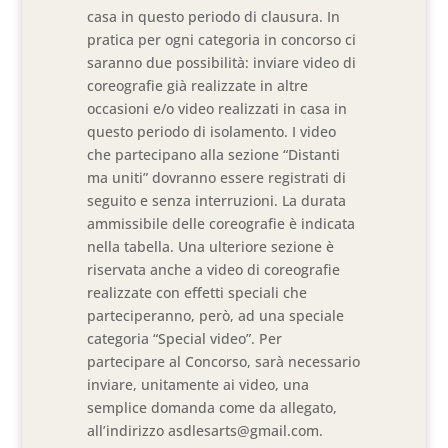
casa in questo periodo di clausura. In
pratica per ogni categoria in concorso ci
saranno due possibilità: inviare video di
coreografie già realizzate in altre
occasioni e/o video realizzati in casa in
questo periodo di isolamento. I video
che partecipano alla sezione “Distanti
ma uniti” dovranno essere registrati di
seguito e senza interruzioni. La durata
ammissibile delle coreografie è indicata
nella tabella. Una ulteriore sezione è
riservata anche a video di coreografie
realizzate con effetti speciali che
parteciperanno, però, ad una speciale
categoria “Special video”. Per
partecipare al Concorso, sarà necessario
inviare, unitamente ai video, una
semplice domanda come da allegato,
all’indirizzo asdlesarts@gmail.com.