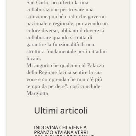
San Carlo, ho offerto la mia
collaborazione per trovare una
soluzione poiché credo che governo
nazionale e regionale, pur avendo un
colore diverso, abbiano il dovere si
collaborare quando si tratta di
garantire la funzionalità di una
struttura fondamentale per i cittadini
lucani.
Mi auguro che qualcuno al Palazzo
della Regione faccia sentire la sua
voce e comprenda che non c’è più
tempo da perdere”. così conclude
Margiotta
Ultimi articoli
INDOVINA CHI VIENE A
PRANZO VIVIANA VERRI