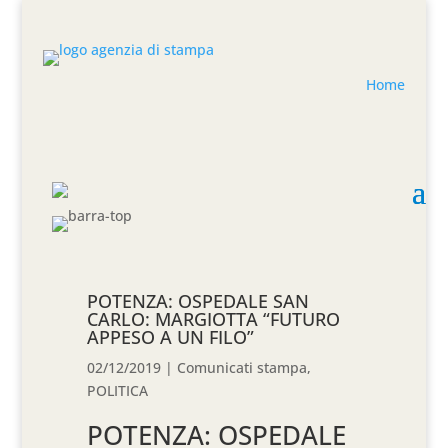
Home
POTENZA: OSPEDALE SAN
CARLO: MARGIOTTA “FUTURO
APPESO A UN FILO”
02/12/2019
|
Comunicati stampa
,
POLITICA
POTENZA: OSPEDALE