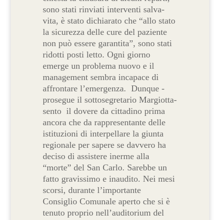
sono stati rinviati interventi salva-
vita, è stato dichiarato che “allo stato
la sicurezza delle cure del paziente
non può essere garantita”, sono stati
ridotti posti letto. Ogni giorno
emerge un problema nuovo e il
management sembra incapace di
affrontare l’emergenza. Dunque -
prosegue il sottosegretario Margiotta-
sento il dovere da cittadino prima
ancora che da rappresentante delle
istituzioni di interpellare la giunta
regionale per sapere se davvero ha
deciso di assistere inerme alla
“morte” del San Carlo. Sarebbe un
fatto gravissimo e inaudito. Nei mesi
scorsi, durante l’importante
Consiglio Comunale aperto che si è
tenuto proprio nell’auditorium del