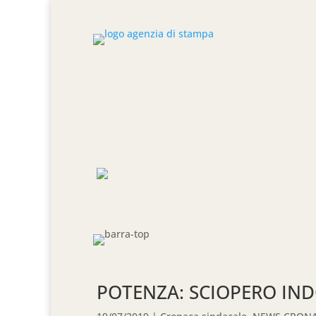
POTENZA: SCIOPERO IND