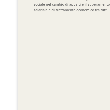
sociale nel cambio di appalti e il superamento 
salariale e di trattamento economico tra tutti i 