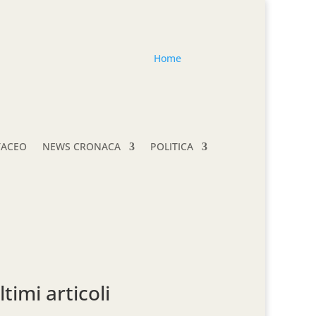
Home
TACEO
NEWS CRONACA
POLITICA
ltimi articoli