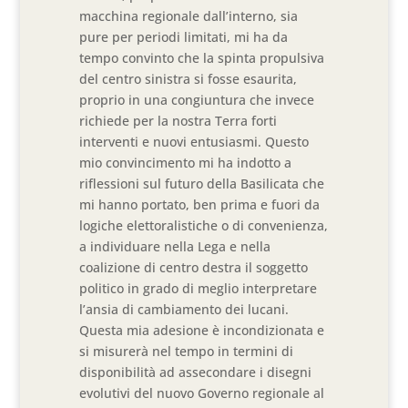
macchina regionale dall’interno, sia
pure per periodi limitati, mi ha da
tempo convinto che la spinta propulsiva
del centro sinistra si fosse esaurita,
proprio in una congiuntura che invece
richiede per la nostra Terra forti
interventi e nuovi entusiasmi. Questo
mio convincimento mi ha indotto a
riflessioni sul futuro della Basilicata che
mi hanno portato, ben prima e fuori da
logiche elettoralistiche o di convenienza,
a individuare nella Lega e nella
coalizione di centro destra il soggetto
politico in grado di meglio interpretare
l’ansia di cambiamento dei lucani.
Questa mia adesione è incondizionata e
si misurerà nel tempo in termini di
disponibilità ad assecondare i disegni
evolutivi del nuovo Governo regionale al