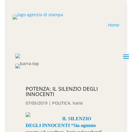
Home
POTENZA: IL SILENZIO DEGLI
INNOCENTI
07/05/2019
|
POLITICA
,
Varie
IL SILENZIO
DEGLI INNOCENTI “Sia ognuno