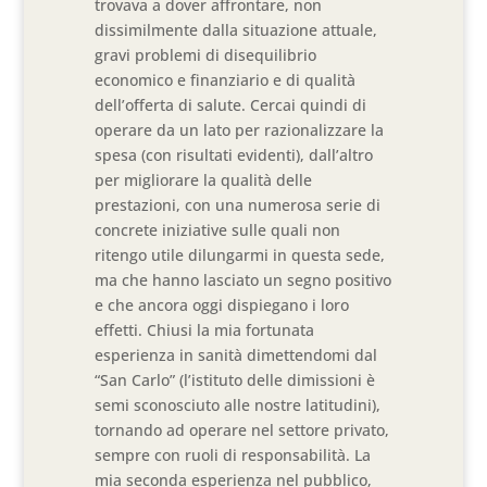
trovava a dover affrontare, non
dissimilmente dalla situazione attuale,
gravi problemi di disequilibrio
economico e finanziario e di qualità
dell’offerta di salute. Cercai quindi di
operare da un lato per razionalizzare la
spesa (con risultati evidenti), dall’altro
per migliorare la qualità delle
prestazioni, con una numerosa serie di
concrete iniziative sulle quali non
ritengo utile dilungarmi in questa sede,
ma che hanno lasciato un segno positivo
e che ancora oggi dispiegano i loro
effetti. Chiusi la mia fortunata
esperienza in sanità dimettendomi dal
“San Carlo” (l’istituto delle dimissioni è
semi sconosciuto alle nostre latitudini),
tornando ad operare nel settore privato,
sempre con ruoli di responsabilità. La
mia seconda esperienza nel pubblico,