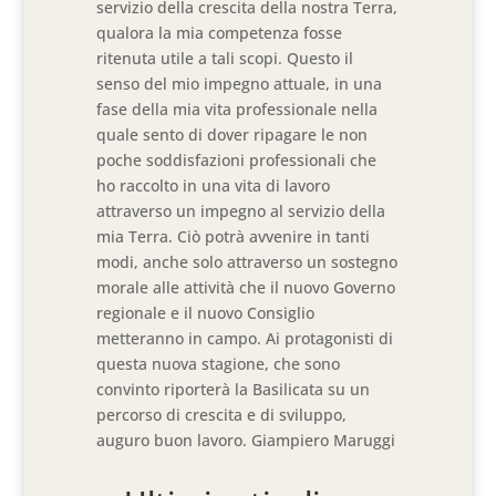
servizio della crescita della nostra Terra,
qualora la mia competenza fosse
ritenuta utile a tali scopi. Questo il
senso del mio impegno attuale, in una
fase della mia vita professionale nella
quale sento di dover ripagare le non
poche soddisfazioni professionali che
ho raccolto in una vita di lavoro
attraverso un impegno al servizio della
mia Terra. Ciò potrà avvenire in tanti
modi, anche solo attraverso un sostegno
morale alle attività che il nuovo Governo
regionale e il nuovo Consiglio
metteranno in campo. Ai protagonisti di
questa nuova stagione, che sono
convinto riporterà la Basilicata su un
percorso di crescita e di sviluppo,
auguro buon lavoro. Giampiero Maruggi