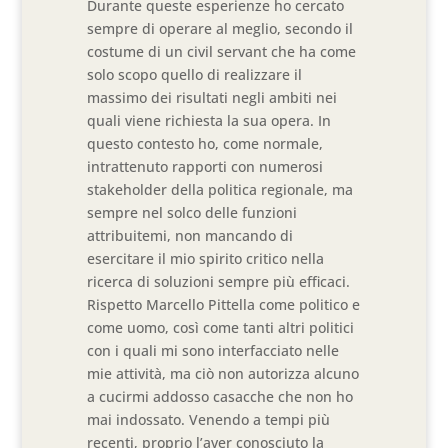
Durante queste esperienze ho cercato
sempre di operare al meglio, secondo il
costume di un civil servant che ha come
solo scopo quello di realizzare il
massimo dei risultati negli ambiti nei
quali viene richiesta la sua opera. In
questo contesto ho, come normale,
intrattenuto rapporti con numerosi
stakeholder della politica regionale, ma
sempre nel solco delle funzioni
attribuitemi, non mancando di
esercitare il mio spirito critico nella
ricerca di soluzioni sempre più efficaci.
Rispetto Marcello Pittella come politico e
come uomo, così come tanti altri politici
con i quali mi sono interfacciato nelle
mie attività, ma ciò non autorizza alcuno
a cucirmi addosso casacche che non ho
mai indossato. Venendo a tempi più
recenti, proprio l’aver conosciuto la