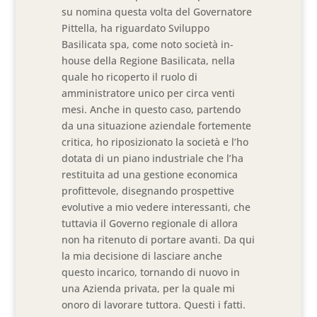
su nomina questa volta del Governatore
Pittella, ha riguardato Sviluppo
Basilicata spa, come noto società in-
house della Regione Basilicata, nella
quale ho ricoperto il ruolo di
amministratore unico per circa venti
mesi. Anche in questo caso, partendo
da una situazione aziendale fortemente
critica, ho riposizionato la società e l’ho
dotata di un piano industriale che l’ha
restituita ad una gestione economica
profittevole, disegnando prospettive
evolutive a mio vedere interessanti, che
tuttavia il Governo regionale di allora
non ha ritenuto di portare avanti. Da qui
la mia decisione di lasciare anche
questo incarico, tornando di nuovo in
una Azienda privata, per la quale mi
onoro di lavorare tuttora. Questi i fatti.