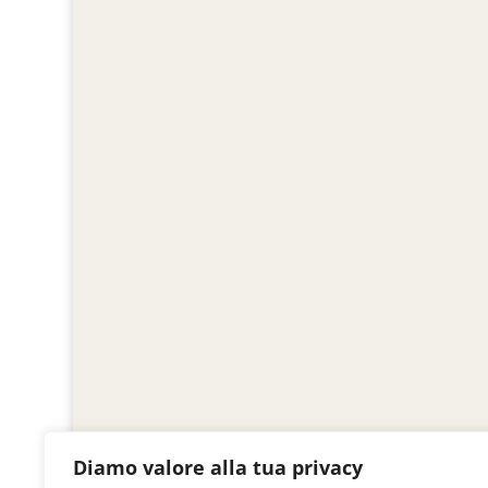
Diamo valore alla tua privacy