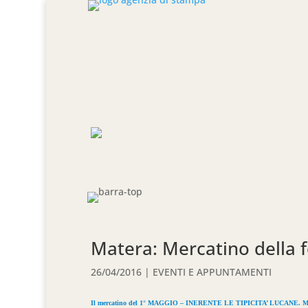
Matera: Mercatino della f
26/04/2016
|
EVENTI E APPUNTAMENTI
Il mercatino del 1° MAGGIO – INERENTE LE TIPICITA’ LUCAN