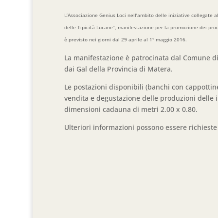
L’Associazione Genius Loci nell’ambito delle iniziative collegate a
delle Tipicità Lucane”, manifestazione per la promozione dei prodott
è previsto nei giorni dal 29 aprile al 1° maggio 2016.
La manifestazione è patrocinata dal Comune di 
dai Gal della Provincia di Matera.
Le postazioni disponibili (banchi con cappottin
vendita e degustazione delle produzioni delle i
dimensioni cadauna di metri 2.00 x 0.80.
Ulteriori informazioni possono essere richiest