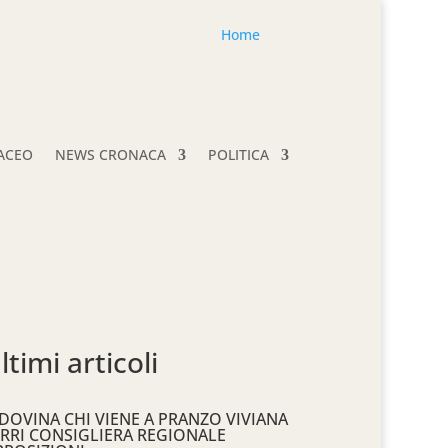
Home
TACEO
NEWS CRONACA
POLITICA
ltimi articoli
DOVINA CHI VIENE A PRANZO VIVIANA
RRI CONSIGLIERA REGIONALE