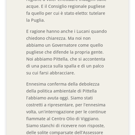
acque. E il Consiglio regionale pugliese
fa quello per cui è stato eletto: tutelare
la Puglia.
E ragione hanno anche i Lucani quando
chiedono chiarezza. Ma noi non
abbiamo un Governatore come quello
pugliese che difende la propria gente.
Noi abbiamo Pittella, che si accontenta
di una pacca sulla spalla e di un palco
su cui farsi abbracciare.
Ennesima conferma della debolezza
della politica ambientale di Pittella
l’abbiamo avuta oggi. Siamo stati
costretti a ripresentare, per l’ennesima
volta, un’interrogazione per le continue
fiammate al Centro Olio di Viggiano.
Siamo stanchi di ricevere non risposte,
delle solite comparsate dell’Assessore