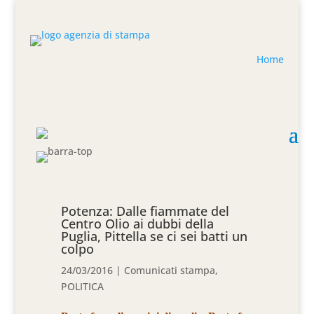
Home
Potenza: Dalle fiammate del
Centro Olio ai dubbi della
Puglia, Pittella se ci sei batti un
colpo
24/03/2016
|
Comunicati stampa
,
POLITICA