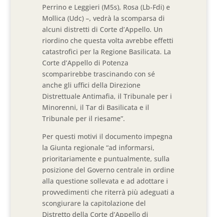
Perrino e Leggieri (M5s), Rosa (Lb-Fdi) e
Mollica (Udc) –, vedrà la scomparsa di
alcuni distretti di Corte d’Appello. Un
riordino che questa volta avrebbe effetti
catastrofici per la Regione Basilicata. La
Corte d’Appello di Potenza
scomparirebbe trascinando con sé
anche gli uffici della Direzione
Distrettuale Antimafia, il Tribunale per i
Minorenni, il Tar di Basilicata e il
Tribunale per il riesame”.
Per questi motivi il documento impegna
la Giunta regionale “ad informarsi,
prioritariamente e puntualmente, sulla
posizione del Governo centrale in ordine
alla questione sollevata e ad adottare i
provvedimenti che riterrà più adeguati a
scongiurare la capitolazione del
Distretto della Corte d’Appello di