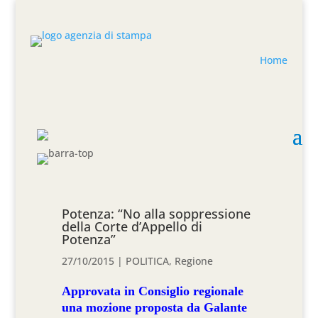
Home
Potenza: “No alla soppressione
della Corte d’Appello di
Potenza”
27/10/2015
|
POLITICA
,
Regione
Approvata in Consiglio regionale
una mozione proposta da Galante