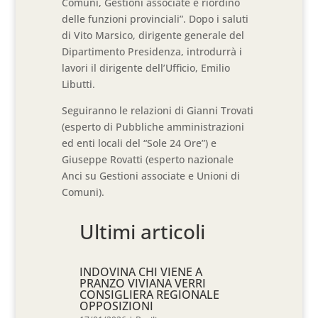
Comuni, Gestioni associate e riordino
delle funzioni provinciali”. Dopo i saluti
di Vito Marsico, dirigente generale del
Dipartimento Presidenza, introdurrà i
lavori il dirigente dell’Ufficio, Emilio
Libutti.
Seguiranno le relazioni di Gianni Trovati
(esperto di Pubbliche amministrazioni
ed enti locali del “Sole 24 Ore”) e
Giuseppe Rovatti (esperto nazionale
Anci su Gestioni associate e Unioni di
Comuni).
Ultimi articoli
INDOVINA CHI VIENE A
PRANZO VIVIANA VERRI
CONSIGLIERA REGIONALE
OPPOSIZIONI