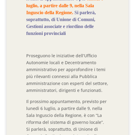
luglio, a partire dalle 9, nella Sala
Inguscio della Regione.
Si parlerà,
soprattutto, di Unione di Comuni,
Gestioni associate e riordino delle
funzioni provinciali
Proseguono le iniziative dell’Ufficio
Autonomie locali e Decentramento
amministrativo per approfondire i temi
più rilevanti connessi alla Pubblica
amministrazione con esperti del settore,
amministratori, dirigenti e funzionati.
Il prossimo appuntamento, previsto per
lunedì 6 luglio, a partire dalle 9, nella
Sala Inguscio della Regione, è con “La
riforma del sistema di governo locale”.
Si parlerà, soprattutto, di Unione di