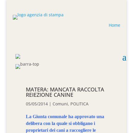
Home
MATERA: MANCATA RACCOLTA
REIEZIONE CANINE
05/05/2014
|
Comuni
,
POLITICA
La Giunta comunale ha approvato una
delibera con la quale si obbligano i
proprietari dei cani a raccogliere le