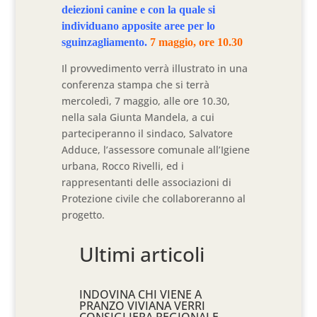
deiezioni canine e con la quale si
individuano apposite aree per lo
sguinzagliamento.
7 maggio, ore 10.30
Il provvedimento verrà illustrato in una
conferenza stampa che si terrà
mercoledì, 7 maggio, alle ore 10.30,
nella sala Giunta Mandela, a cui
parteciperanno il sindaco, Salvatore
Adduce, l’assessore comunale all’Igiene
urbana, Rocco Rivelli, ed i
rappresentanti delle associazioni di
Protezione civile che collaboreranno al
progetto.
Ultimi articoli
INDOVINA CHI VIENE A
PRANZO VIVIANA VERRI