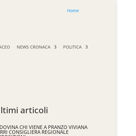
Home
TACEO
NEWS CRONACA
POLITICA
ltimi articoli
DOVINA CHI VIENE A PRANZO VIVIANA
RRI CONSIGLIERA REGIONALE