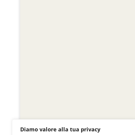
Diamo valore alla tua privacy