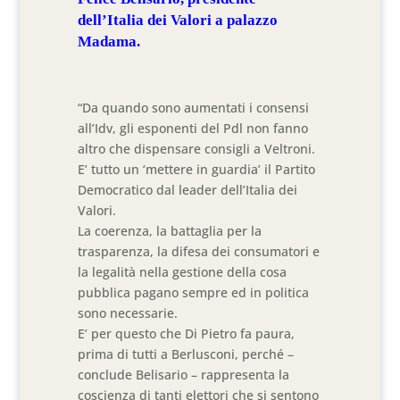
dell’Italia dei Valori a palazzo
Madama.
“Da quando sono aumentati i consensi
all’Idv, gli esponenti del Pdl non fanno
altro che dispensare consigli a Veltroni.
E’ tutto un ‘mettere in guardia’ il Partito
Democratico dal leader dell’Italia dei
Valori.
La coerenza, la battaglia per la
trasparenza, la difesa dei consumatori e
la legalità nella gestione della cosa
pubblica pagano sempre ed in politica
sono necessarie.
E’ per questo che Di Pietro fa paura,
prima di tutti a Berlusconi, perché –
conclude Belisario – rappresenta la
coscienza di tanti elettori che si sentono